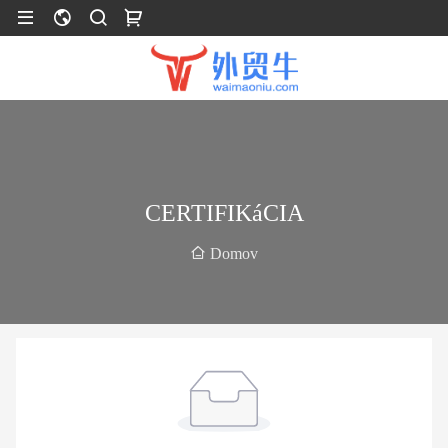
CERTIFIKáCIA
Domov